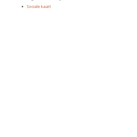
Sociale kaart