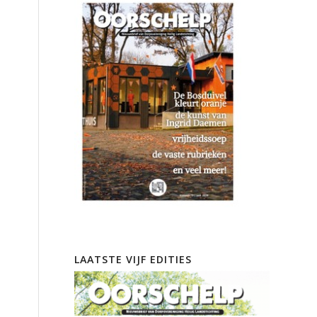
LAATSTE VIJF EDITIES