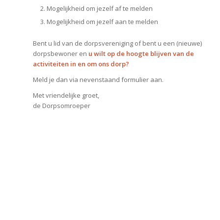
Mogelijkheid om jezelf af te melden
Mogelijkheid om jezelf aan te melden
Bent u lid van de dorpsvereniging of bent u een (nieuwe)
dorpsbewoner en
u wilt op de hoogte blijven van de
activiteiten in en om ons dorp?
Meld je dan via nevenstaand formulier aan.
Met vriendelijke groet,
de Dorpsomroeper