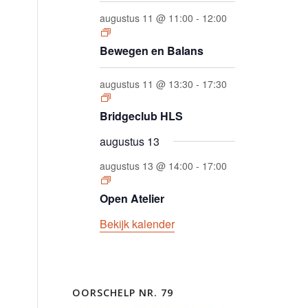
augustus 11 @ 11:00
-
12:00
Bewegen en Balans
augustus 11 @ 13:30
-
17:30
Bridgeclub HLS
augustus 13
augustus 13 @ 14:00
-
17:00
Open Atelier
Bekijk kalender
OORSCHELP NR. 79