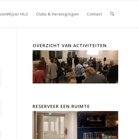
onWijzer HLS
Clubs & Verenigingen
Contact
OVERZICHT VAN ACTIVITEITEN
RESERVEER EEN RUIMTE