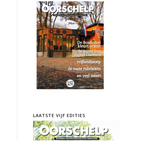
LAATSTE VIJF EDITIES