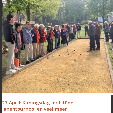
27 April: Koningsdag met 10de
lanentournooi en veel meer