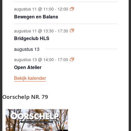
augustus 11 @ 11:00
-
12:00
Bewegen en Balans
augustus 11 @ 13:30
-
17:30
Bridgeclub HLS
augustus 13
augustus 13 @ 14:00
-
17:00
Open Atelier
Bekijk kalender
Oorschelp NR. 79