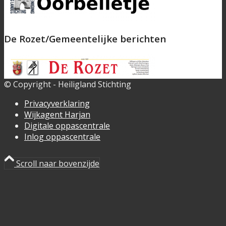
De Rozet/Gemeentelijke berichten
© Copyright - Heiligland Stichting
Privacyverklaring
Wijkagent Harjan
Digitale oppascentrale
Inlog oppascentrale
Scroll naar bovenzijde