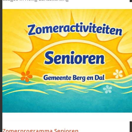
Zomerprogramma Senioren