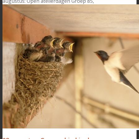
augustus: Open atelierdagen Groep 85,