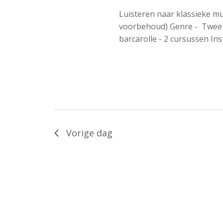
Luisteren naar klassieke m
voorbehoud) Genre - Twee 
barcarolle - 2 cursussen Ins
Vorige dag