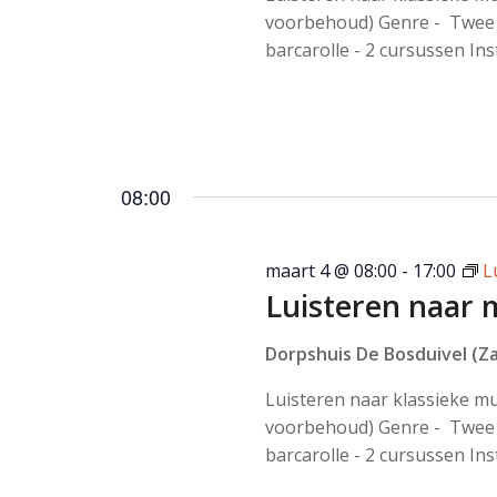
voorbehoud) Genre - Twee 
barcarolle - 2 cursussen Ins
08:00
maart 4 @ 08:00
-
17:00
L
Luisteren naar 
Dorpshuis De Bosduivel (Za
Luisteren naar klassieke m
voorbehoud) Genre - Twee 
barcarolle - 2 cursussen Ins