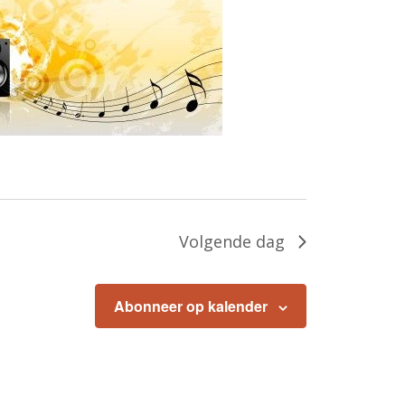
Volgende dag
Abonneer op kalender