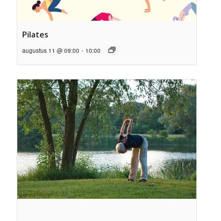
Pilates
augustus 11 @ 09:00
-
10:00