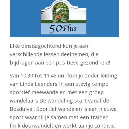
Elke dinsdagochtend kun je aan
verschillende lessen deelnemen, die
bijdragen aan een positieve gezondheid!
Van 10.30 tot 11:45 uur kun je onder leiding
van Linda Leenders in een stevig tempo
sportief meewandelen met een groep
wandelaars De wandeling start vanaf de
Bosduivel. Sportief wandelen is een nieuwe
sport waarbij je samen met een trainer
flink doorwandelt en werkt aan je conditie.