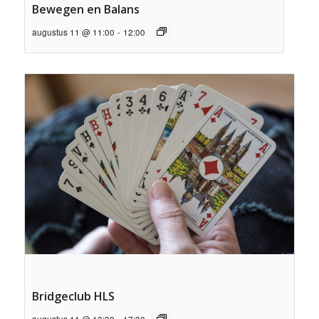
Bewegen en Balans
augustus 11 @ 11:00
-
12:00
Bridgeclub HLS