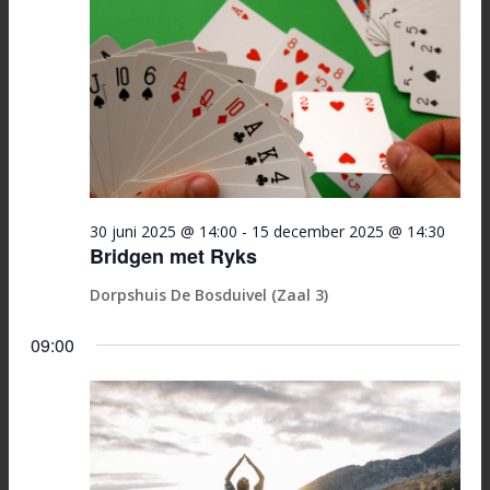
30 juni 2025 @ 14:00
-
15 december 2025 @ 14:30
Bridgen met Ryks
Dorpshuis De Bosduivel (Zaal 3)
09:00