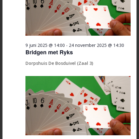
9 juni 2025 @ 14:00
-
24 november 2025 @ 14:30
Bridgen met Ryks
Dorpshuis De Bosduivel (Zaal 3)