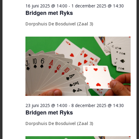
16 juni 2025 @ 14:00
-
1 december 2025 @ 14:30
Bridgen met Ryks
Dorpshuis De Bosduivel (Zaal 3)
23 juni 2025 @ 14:00
-
8 december 2025 @ 14:30
Bridgen met Ryks
Dorpshuis De Bosduivel (Zaal 3)