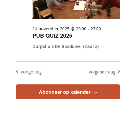
14 november 2025 @ 20:00
-
23:00
PUB QUIZ 2025
Dorpshuis De Bosduivel (Zaal 3)
Vorige dag
Volgende dag
Abonneer op kalender