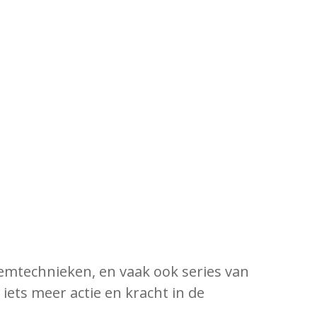
emtechnieken, en vaak ook series van
iets meer actie en kracht in de