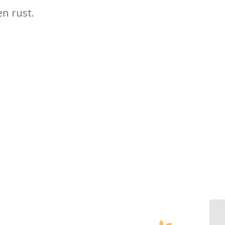
en rust.