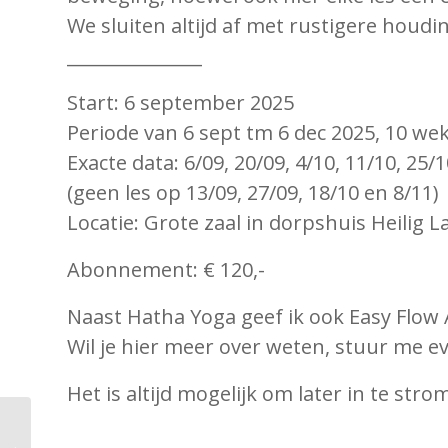
We sluiten altijd af met rustigere houd
_______________
Start: 6 september 2025
Periode van 6 sept tm 6 dec 2025, 10 we
Exacte data: 6/09, 20/09, 4/10, 11/10, 25/1
(geen les op 13/09, 27/09, 18/10 en 8/11)
Locatie: Grote zaal in dorpshuis Heilig 
Abonnement: € 120,-
Naast Hatha Yoga geef ik ook Easy Flow
Wil je hier meer over weten, stuur me e
Het is altijd mogelijk om later in te stro