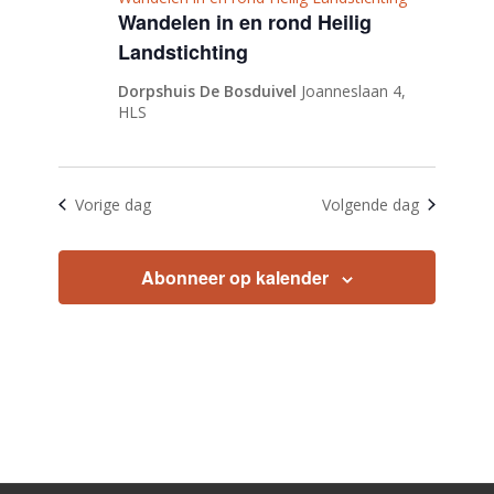
Wandelen in en rond Heilig
Landstichting
Dorpshuis De Bosduivel
Joanneslaan 4,
HLS
Vorige dag
Volgende dag
Abonneer op kalender