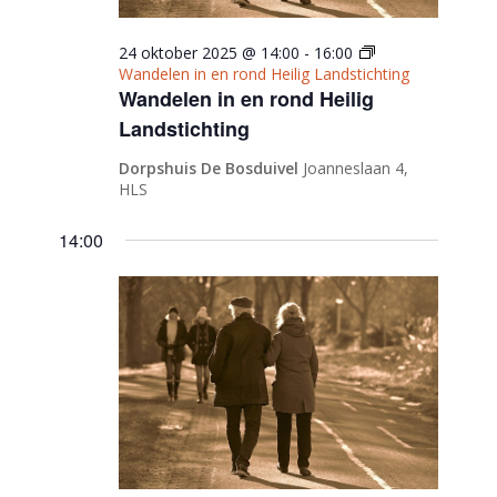
24 oktober 2025 @ 14:00
-
16:00
Wandelen in en rond Heilig Landstichting
Wandelen in en rond Heilig
Landstichting
Dorpshuis De Bosduivel
Joanneslaan 4,
HLS
14:00