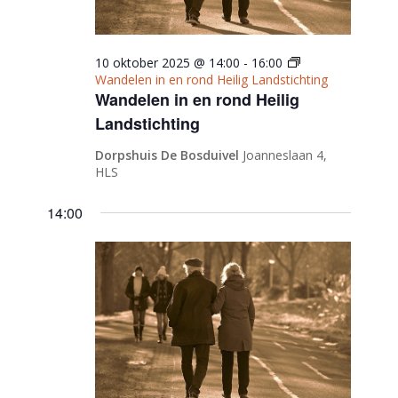
10 oktober 2025 @ 14:00
-
16:00
Wandelen in en rond Heilig Landstichting
Wandelen in en rond Heilig
Landstichting
Dorpshuis De Bosduivel
Joanneslaan 4,
HLS
14:00