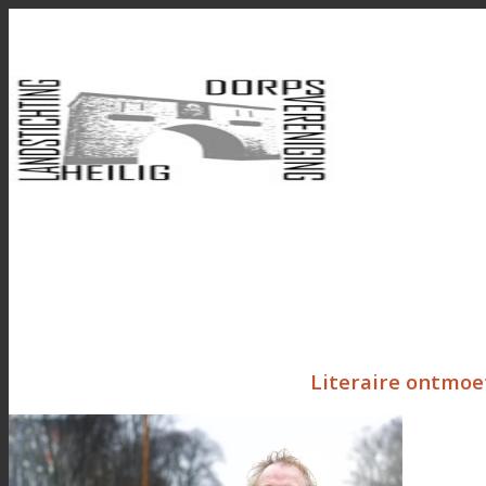
Literaire ontmo