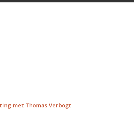
eting met Thomas Verbogt