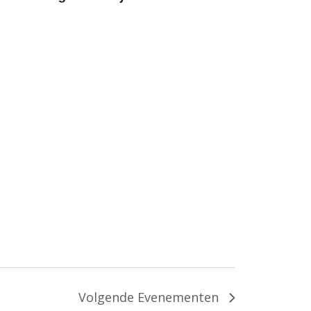
Volgende
Evenementen