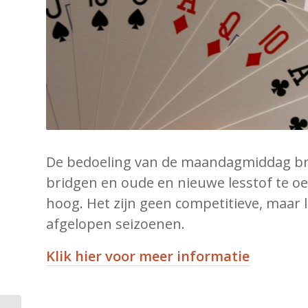
De bedoeling van de maandagmiddag brid
bridgen en oude en nieuwe lesstof te oef
hoog. Het zijn geen competitieve, maar
afgelopen seizoenen.
Klik hier voor meer informatie