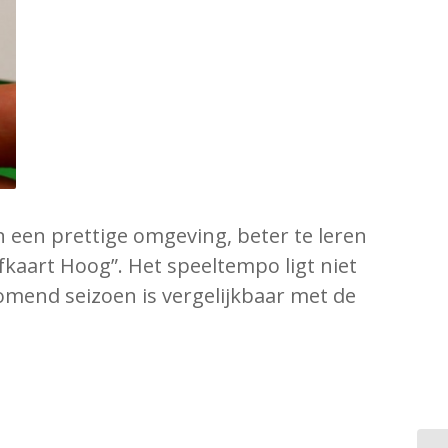
 een prettige omgeving, beter te leren
fkaart Hoog”. Het speeltempo ligt niet
mend seizoen is vergelijkbaar met de