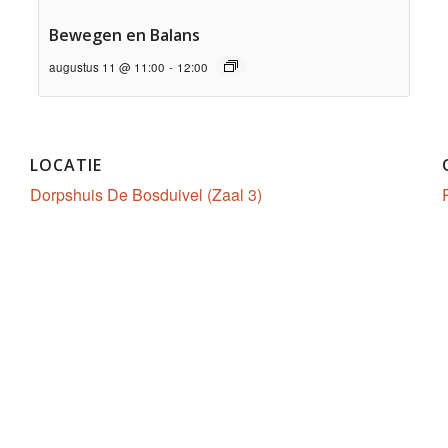
Bewegen en Balans
augustus 11 @ 11:00
-
12:00
LOCATIE
Dorpshuis De Bosduivel (Zaal 3)