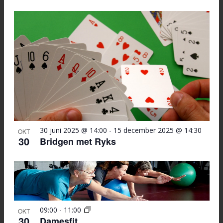
30 juni 2025 @ 14:00
-
15 december 2025 @ 14:30
OKT
30
Bridgen met Ryks
09:00
-
11:00
OKT
30
Damesfit