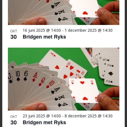
16 juni 2025 @ 14:00
-
1 december 2025 @ 14:30
OKT
30
Bridgen met Ryks
23 juni 2025 @ 14:00
-
8 december 2025 @ 14:30
OKT
30
Bridgen met Ryks