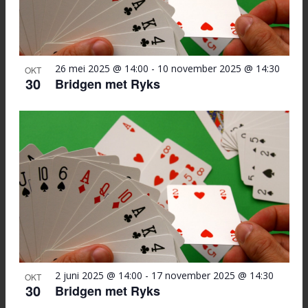
26 mei 2025 @ 14:00
-
10 november 2025 @ 14:30
OKT
30
Bridgen met Ryks
2 juni 2025 @ 14:00
-
17 november 2025 @ 14:30
OKT
30
Bridgen met Ryks