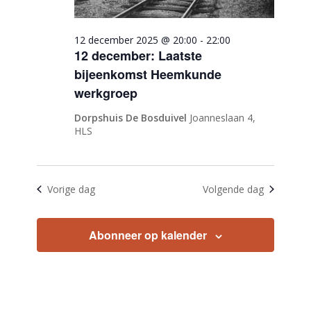
12 december 2025 @ 20:00
-
22:00
12 december: Laatste
bijeenkomst Heemkunde
werkgroep
Dorpshuis De Bosduivel
Joanneslaan 4,
HLS
Vorige dag
Volgende dag
Abonneer op kalender