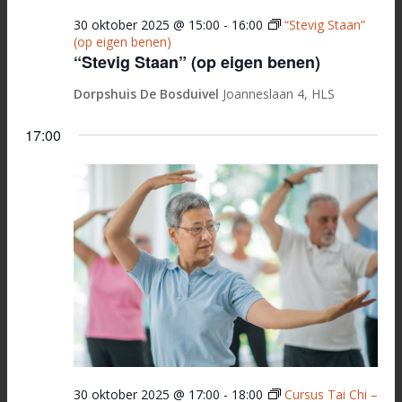
30 oktober 2025 @ 15:00
-
16:00
“Stevig Staan”
(op eigen benen)
“Stevig Staan” (op eigen benen)
Dorpshuis De Bosduivel
Joanneslaan 4, HLS
17:00
30 oktober 2025 @ 17:00
-
18:00
Cursus Tai Chi –