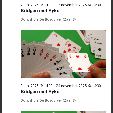
2 juni 2025 @ 14:00
-
17 november 2025 @ 14:30
Bridgen met Ryks
Dorpshuis De Bosduivel (Zaal 3)
9 juni 2025 @ 14:00
-
24 november 2025 @ 14:30
Bridgen met Ryks
Dorpshuis De Bosduivel (Zaal 3)