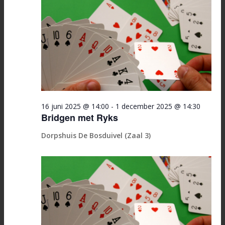
16 juni 2025 @ 14:00
-
1 december 2025 @ 14:30
Bridgen met Ryks
Dorpshuis De Bosduivel (Zaal 3)