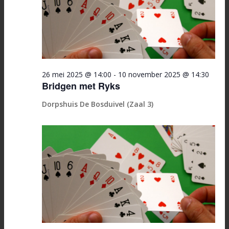
26 mei 2025 @ 14:00
-
10 november 2025 @ 14:30
Bridgen met Ryks
Dorpshuis De Bosduivel (Zaal 3)