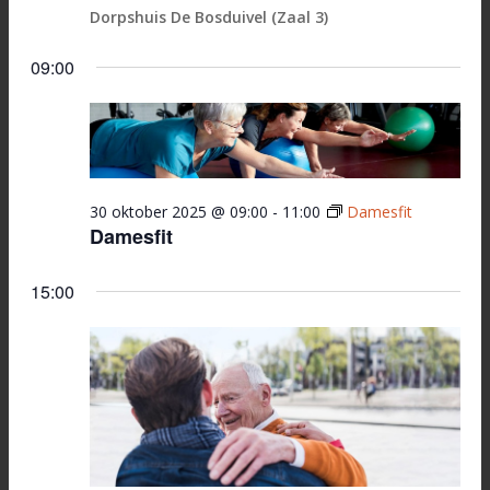
Dorpshuis De Bosduivel (Zaal 3)
09:00
30 oktober 2025 @ 09:00
-
11:00
Damesfit
Damesfit
15:00