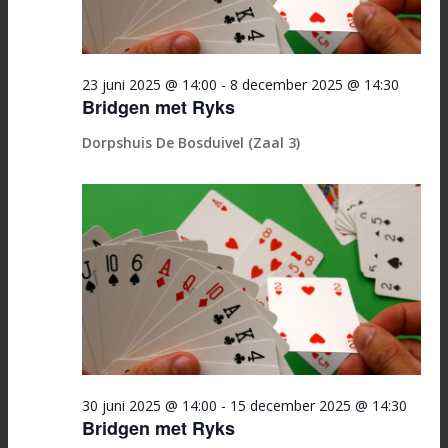
23 juni 2025 @ 14:00
-
8 december 2025 @ 14:30
Bridgen met Ryks
Dorpshuis De Bosduivel (Zaal 3)
30 juni 2025 @ 14:00
-
15 december 2025 @ 14:30
Bridgen met Ryks