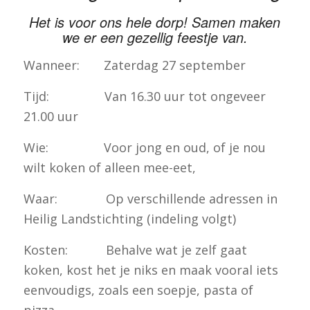
Het is voor ons hele dorp! Samen maken
we er een gezellig feestje van.
Wanneer: Zaterdag 27 september
Tijd: Van 16.30 uur tot ongeveer
21.00 uur
Wie: Voor jong en oud, of je nou
wilt koken of alleen mee-eet,
Waar: Op verschillende adressen in
Heilig Landstichting (indeling volgt)
Kosten: Behalve wat je zelf gaat
koken, kost het je niks en maak vooral iets
eenvoudigs, zoals een soepje, pasta of