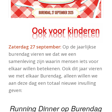
Zaterdag 27 september:
Op de jaarlijkse
burendag vieren we dat we een
samenleving zijn waarin mensen iets voor
elkaar willen betekenen. Ook dit jaar vieren
we met elkaar Burendag, alleen willen we
aan deze dag een totaal nieuwe invulling
geven:
Running Dinner op Burendag