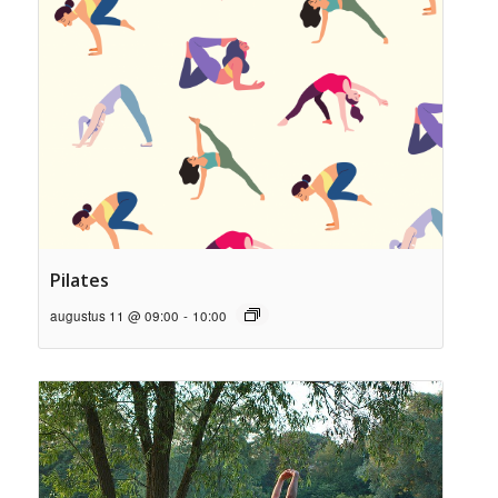
Pilates
augustus 11 @ 09:00
-
10:00