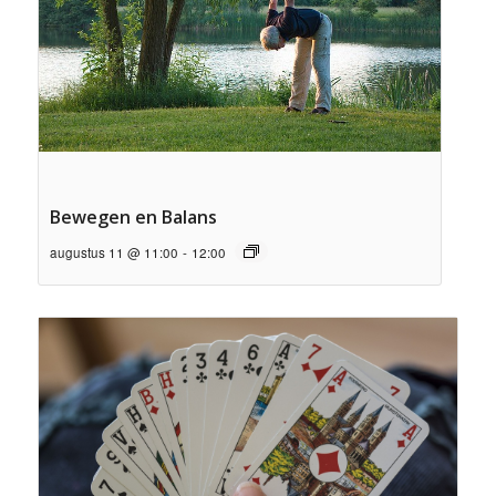
Bewegen en Balans
augustus 11 @ 11:00
-
12:00