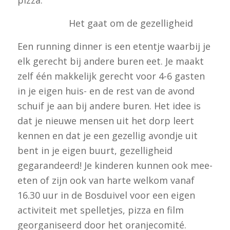
pizza.
Het gaat om de gezelligheid
Een running dinner is een etentje waarbij je
elk gerecht bij andere buren eet. Je maakt
zelf één makkelijk gerecht voor 4-6 gasten
in je eigen huis- en de rest van de avond
schuif je aan bij andere buren. Het idee is
dat je nieuwe mensen uit het dorp leert
kennen en dat je een gezellig avondje uit
bent in je eigen buurt, gezelligheid
gegarandeerd! Je kinderen kunnen ook mee-
eten of zijn ook van harte welkom vanaf
16.30 uur in de Bosduivel voor een eigen
activiteit met spelletjes, pizza en film
georganiseerd door het oranjecomité.