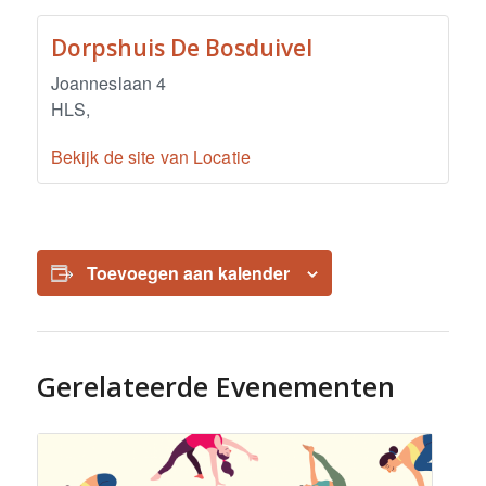
Dorpshuis De Bosduivel
Joanneslaan 4
HLS
,
Bekijk de site van Locatie
Toevoegen aan kalender
Gerelateerde Evenementen