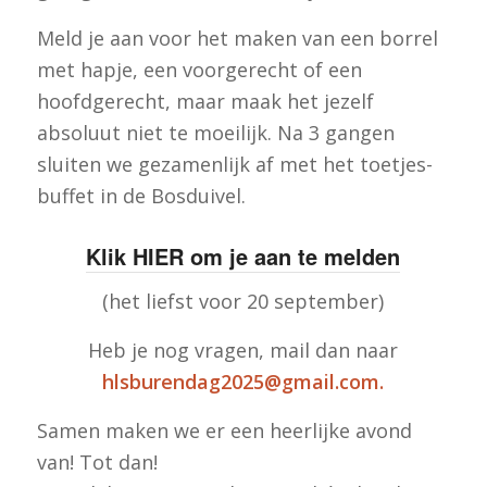
Meld je aan voor het maken van een borrel
met hapje, een voorgerecht of een
hoofdgerecht, maar maak het jezelf
absoluut niet te moeilijk. Na 3 gangen
sluiten we gezamenlijk af met het toetjes-
buffet in de Bosduivel.
Klik HIER om je aan te melden
(het liefst voor 20 september)
Heb je nog vragen, mail dan naar
hlsburendag2025@gmail.com.
Samen maken we er een heerlijke avond
van! Tot dan!