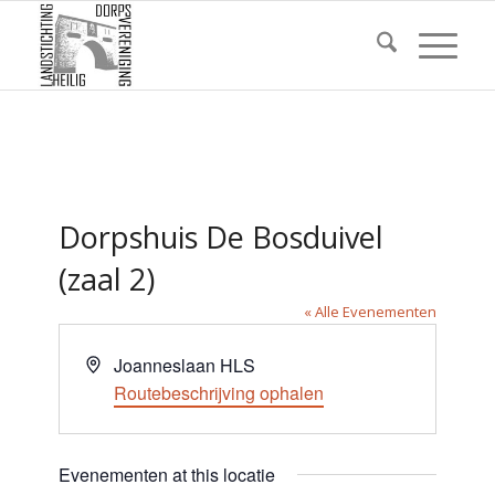
Dorpshuis De Bosduivel
(zaal 2)
« Alle Evenementen
Adres
Joanneslaan HLS
Routebeschrijving ophalen
Evenementen at this locatie