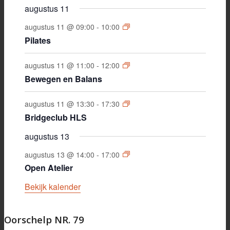
augustus 11
augustus 11 @ 09:00
-
10:00
Pilates
augustus 11 @ 11:00
-
12:00
Bewegen en Balans
augustus 11 @ 13:30
-
17:30
Bridgeclub HLS
augustus 13
augustus 13 @ 14:00
-
17:00
Open Atelier
Bekijk kalender
Oorschelp NR. 79