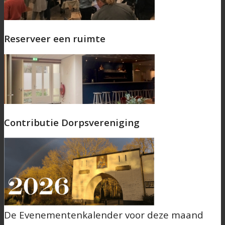
Reserveer een ruimte
Contributie Dorpsvereniging
De Evenementenkalender voor deze maand