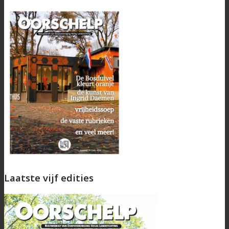
Laatste vijf edities