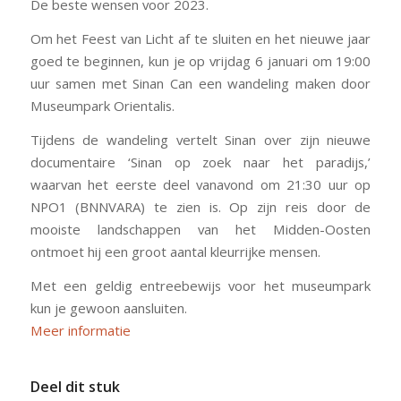
De beste wensen voor 2023.
Om het Feest van Licht af te sluiten en het nieuwe jaar
goed te beginnen, kun je op vrijdag 6 januari om 19:00
uur samen met Sinan Can een wandeling maken door
Museumpark Orientalis.
Tijdens de wandeling vertelt Sinan over zijn nieuwe
documentaire ‘Sinan op zoek naar het paradijs,’
waarvan het eerste deel vanavond om 21:30 uur op
NPO1 (BNNVARA) te zien is. Op zijn reis door de
mooiste landschappen van het Midden-Oosten
ontmoet hij een groot aantal kleurrijke mensen.
Met een geldig entreebewijs voor het museumpark
kun je gewoon aansluiten.
Meer informatie
Deel dit stuk