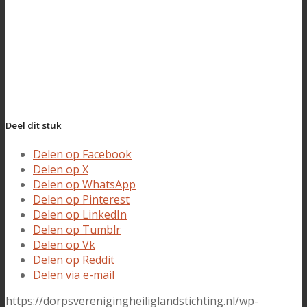
Deel dit stuk
Delen op Facebook
Delen op X
Delen op WhatsApp
Delen op Pinterest
Delen op LinkedIn
Delen op Tumblr
Delen op Vk
Delen op Reddit
Delen via e-mail
https://dorpsverenigingheiliglandstichting.nl/wp-