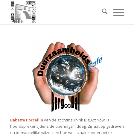
Babette Porcelijn
van de stichting Think Big Act Now, is
hoofdspreker tijdens de openingsmiddag. Zij laat op gedreven
en toegankelijke wijze zien hoe we – vaak zonder het te