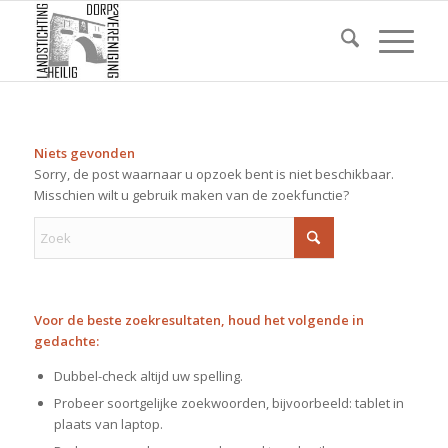
Niets gevonden
Sorry, de post waarnaar u opzoek bent is niet beschikbaar.
Misschien wilt u gebruik maken van de zoekfunctie?
Voor de beste zoekresultaten, houd het volgende in
gedachte:
Dubbel-check altijd uw spelling.
Probeer soortgelijke zoekwoorden, bijvoorbeeld: tablet in
plaats van laptop.