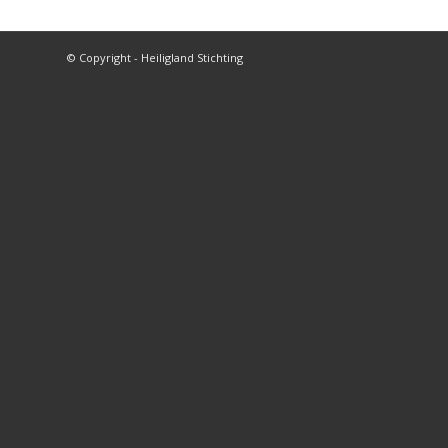
© Copyright - Heiligland Stichting