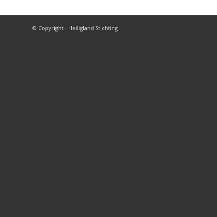
© Copyright - Heiligland Stichting