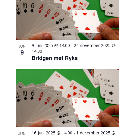
9 juni 2025 @ 14:00
-
24 november 2025 @
JUN
9
14:30
Bridgen met Ryks
16 juni 2025 @ 14:00
-
1 december 2025 @
JUN