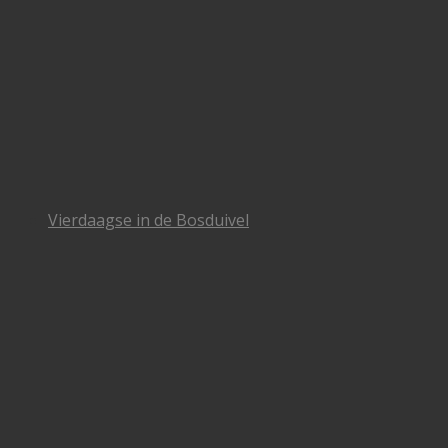
Vierdaagse in de Bosduivel