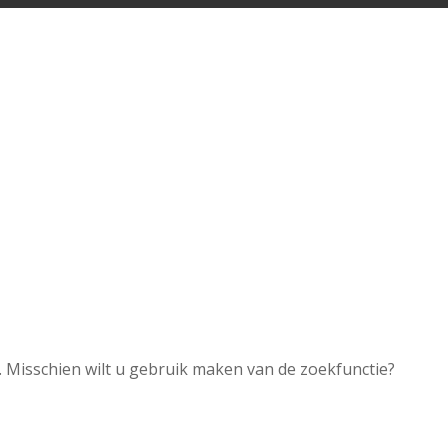
. Misschien wilt u gebruik maken van de zoekfunctie?