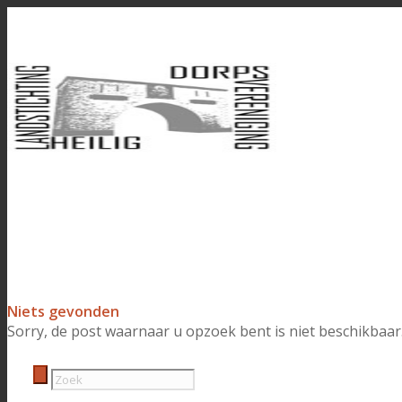
Niets gevonden
Sorry, de post waarnaar u opzoek bent is niet beschikbaar