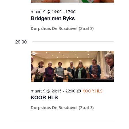
maart 9 @ 14:00
-
17:00
Bridgen met Ryks
Dorpshuis De Bosduivel (Zaal 3)
20:00
maart 9 @ 20:15
-
22:00
KOOR HLS
KOOR HLS
Dorpshuis De Bosduivel (Zaal 3)