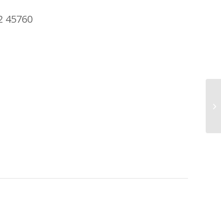
2 45760