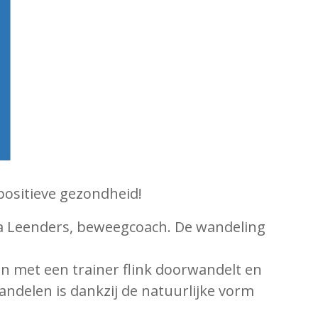
positieve gezondheid!
nda Leenders, beweegcoach. De wandeling
en met een trainer flink doorwandelt en
andelen is dankzij de natuurlijke vorm