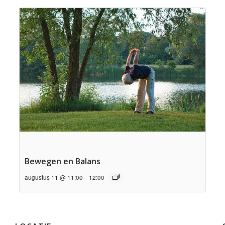
Bewegen en Balans
augustus 11 @ 11:00
-
12:00