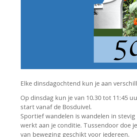
Elke dinsdagochtend kun je aan verschil
Op dinsdag kun je van 10.30 tot 11:45 
start vanaf de Bosduivel.
Sportief wandelen is wandelen in stevig
werkt aan je conditie. Tussendoor doe j
van beweging geschikt voor iedereen.