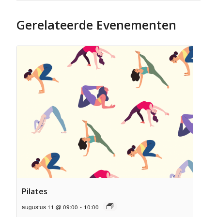
Gerelateerde Evenementen
Pilates
augustus 11 @ 09:00
-
10:00