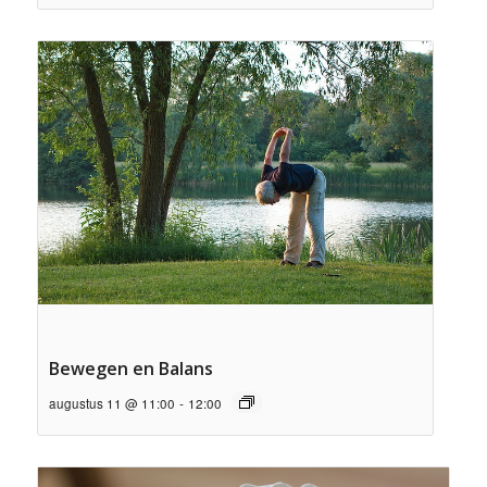
Bewegen en Balans
augustus 11 @ 11:00
-
12:00