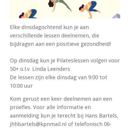
Elke dinsdagochtend kun je aan
verschillende lessen deelnemen, die
bijdragen aan een positieve gezondheid!
Op dinsdag kun je Pilateslessen volgen voor
50+ o.l.v. Linda Leenders
De lessen zijn elke dinsdag van 9:00 tot
10:00 uur
Kom gerust een keer deelnemen aan een
proefles. Voor alle informatie en
aanmelding kun je terecht bij Hans Bartels,
jhhbartels@kpnmail.nl of telefonisch 06-