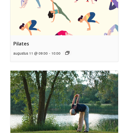
Pilates
augustus 11 @ 09:00
-
10:00