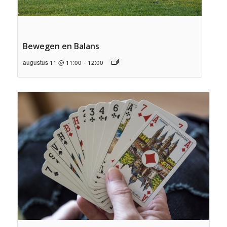
Bewegen en Balans
augustus 11 @ 11:00
-
12:00