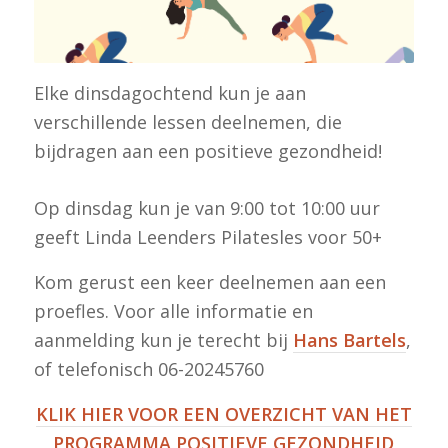
Elke dinsdagochtend kun je aan
verschillende lessen deelnemen, die
bijdragen aan een positieve gezondheid!
Op dinsdag kun je van 9:00 tot 10:00 uur
geeft Linda Leenders Pilatesles voor 50+
Kom gerust een keer deelnemen aan een
proefles. Voor alle informatie en
aanmelding kun je terecht bij
Hans Bartels
,
of telefonisch 06-20245760
KLIK HIER VOOR EEN OVERZICHT VAN HET
PROGRAMMA POSITIEVE GEZONDHEID