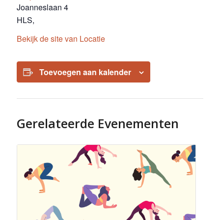
Joanneslaan 4
HLS
,
Bekijk de site van Locatie
Toevoegen aan kalender
Gerelateerde Evenementen