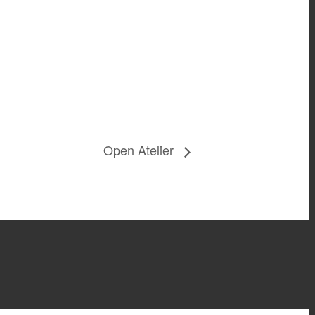
Open Atelier