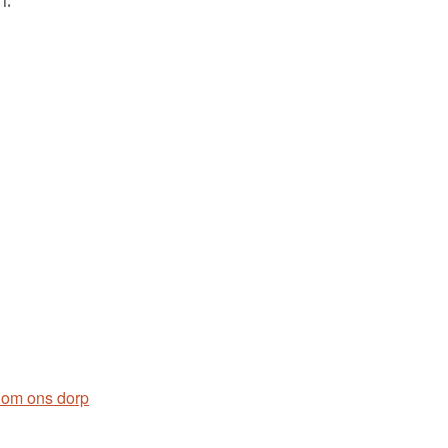
 om ons dorp