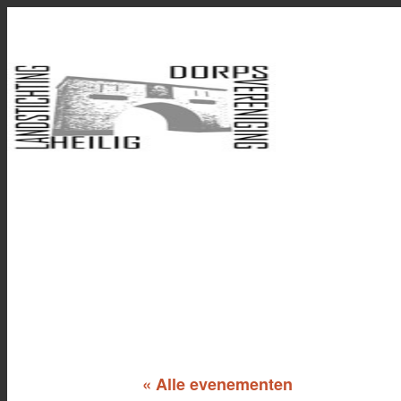
« Alle evenementen