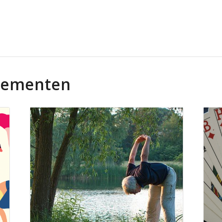
nementen