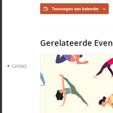
Toevoegen aan kalender
Gerelateerde Eve
Contact