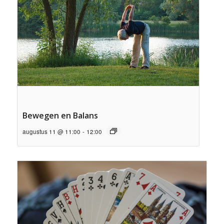
Bewegen en Balans
augustus 11 @ 11:00
-
12:00