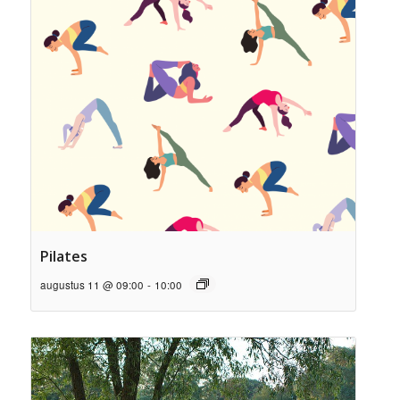
Pilates
augustus 11 @ 09:00
-
10:00