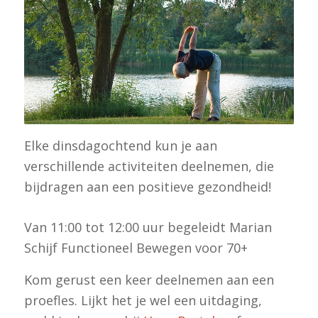
Elke dinsdagochtend kun je aan
verschillende activiteiten deelnemen, die
bijdragen aan een positieve gezondheid!
Van 11:00 tot 12:00 uur begeleidt Marian
Schijf Functioneel Bewegen voor 70+
Kom gerust een keer deelnemen aan een
proefles. Lijkt het je wel een uitdaging,