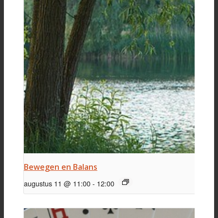
Bewegen en Balans
augustus 11 @ 11:00
-
12:00