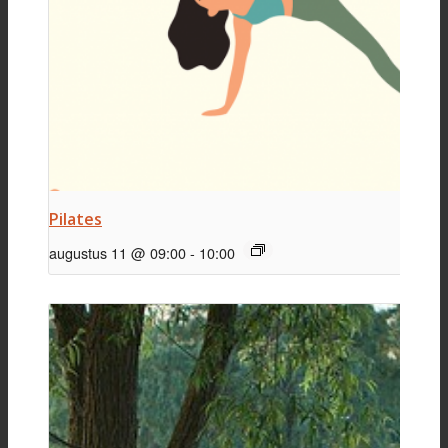
Pilates
augustus 11 @ 09:00
-
10:00