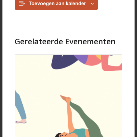
Toevoegen aan kalender
Gerelateerde Evenementen