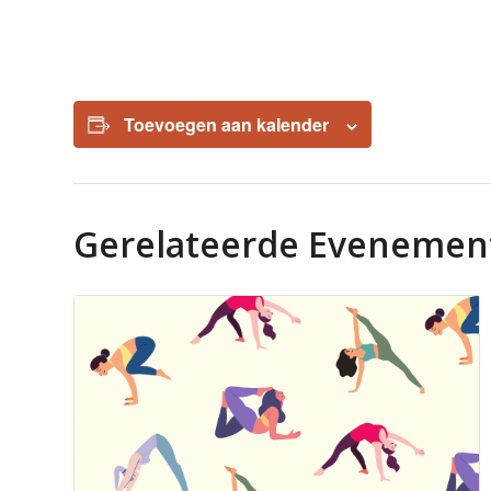
Toevoegen aan kalender
Gerelateerde Evenemen