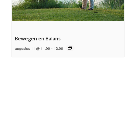
Bewegen en Balans
augustus 11 @ 11:00
-
12:00