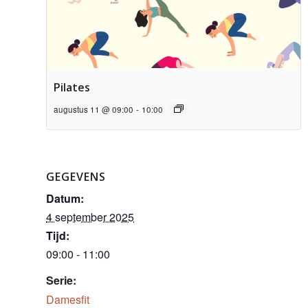
Pilates
augustus 11 @ 09:00
-
10:00
GEGEVENS
Datum:
4 september 2025
Tijd:
09:00 - 11:00
Serie:
Damesfit