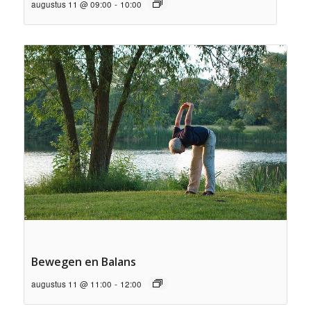
augustus 11 @ 09:00
-
10:00
Bewegen en Balans
augustus 11 @ 11:00
-
12:00