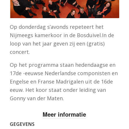
Op donderdag s’avonds repeteert het
Nijmeegs kamerkoor in de Bosduivel.In de
loop van het jaar geven zij een (gratis)
concert.
Op het programma staan hedendaagse en
17de -eeuwse Nederlandse componisten en
Engelse en Franse Madrigalen uit de 16de
eeuw. Het koor staat onder leiding van
Gonny van der Maten.
Meer informatie
GEGEVENS