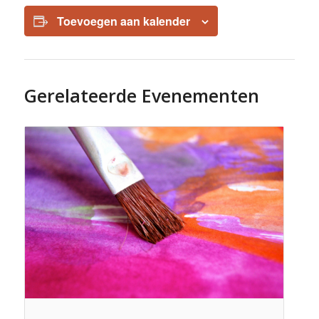
Toevoegen aan kalender
Gerelateerde Evenementen