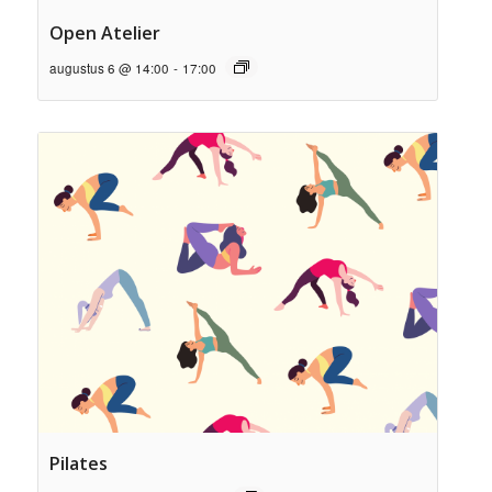
Open Atelier
augustus 6 @ 14:00
-
17:00
Pilates