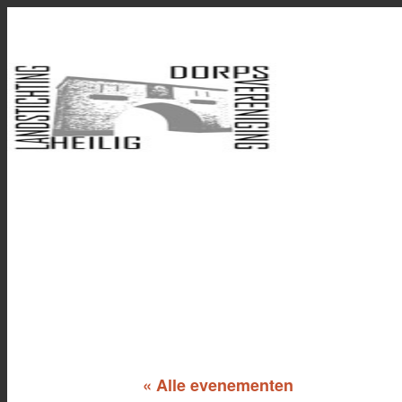
« Alle evenementen