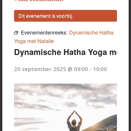
Dit evenement is voorbij.
Evenementenreeks:
Dynamische Hatha
Yoga met Natalie
Dynamische Hatha Yoga met N
20 september 2025 @ 09:00
-
10:00