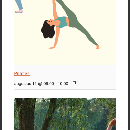
Pilates
augustus 11 @ 09:00
-
10:00