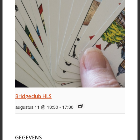
Bridgeclub HLS
augustus 11 @ 13:30
-
17:30
GEGEVENS