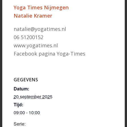
Yoga Times Nijmegen
Natalie Kramer
natalie@yogatimes.nl
06 51200152
www.yogatimes.nl
Facebook pagina Yoga-Times
GEGEVENS
Datum:
20 september 2025
Tijd:
09:00 - 10:00
Serie: