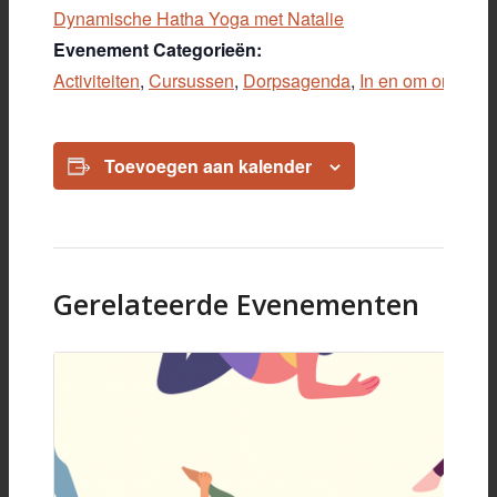
Dynamische Hatha Yoga met Natalie
Evenement Categorieën:
Activiteiten
,
Cursussen
,
Dorpsagenda
,
In en om ons dor
Toevoegen aan kalender
Gerelateerde Evenementen