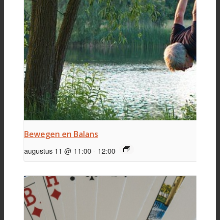
Bewegen en Balans
augustus 11 @ 11:00
-
12:00