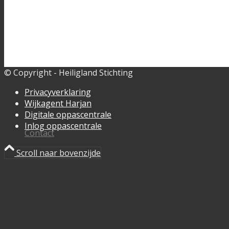
© Copyright - Heiligland Stichting
Privacyverklaring
Wijkagent Harjan
Digitale oppascentrale
Inlog oppascentrale
Contact
Scroll naar bovenzijde